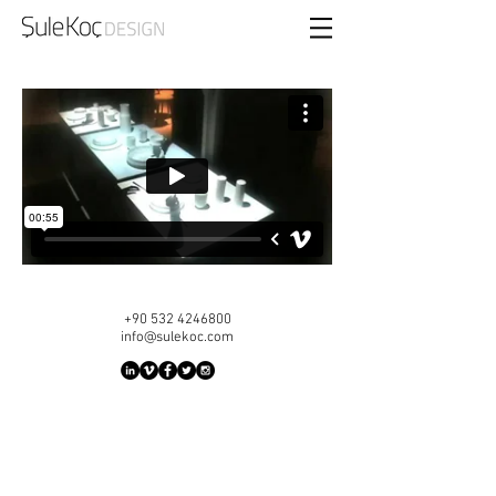
+90 532 4246800
info@sulekoc.com